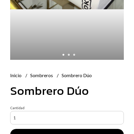
Inicio
Sombreros
Sombrero Dúo
Sombrero Dúo
Cantidad