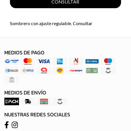
CONSULTAR
Sombrero con ajuste regulable. Consultar
MEDIOS DE PAGO
MEDIOS DE ENVÍO
NUESTRAS REDES SOCIALES